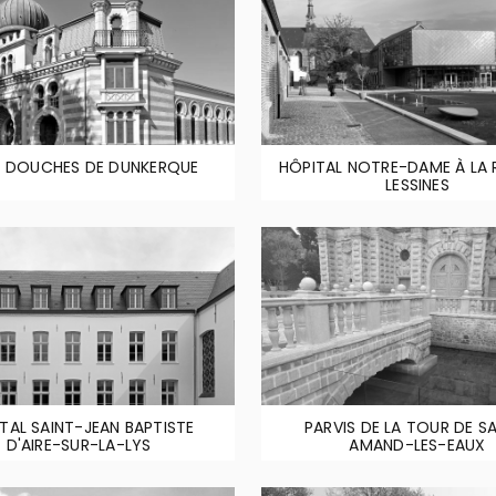
S DOUCHES DE DUNKERQUE
HÔPITAL NOTRE-DAME À LA 
LESSINES
TAL SAINT-JEAN BAPTISTE
PARVIS DE LA TOUR DE S
D'AIRE-SUR-LA-LYS
AMAND-LES-EAUX