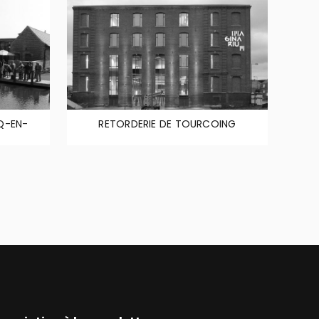
Q-EN-
RETORDERIE DE TOURCOING