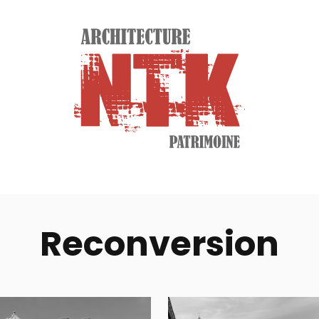
Reconversion