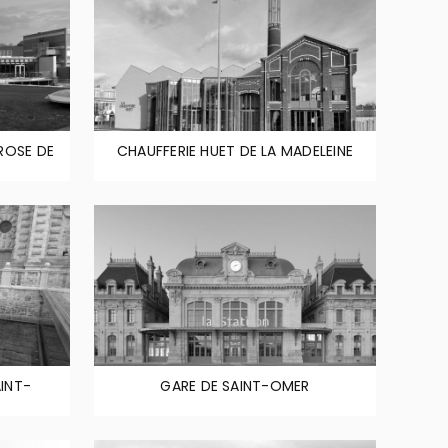
ROSE DE
CHAUFFERIE HUET DE LA MADELEINE
AINT-
GARE DE SAINT-OMER