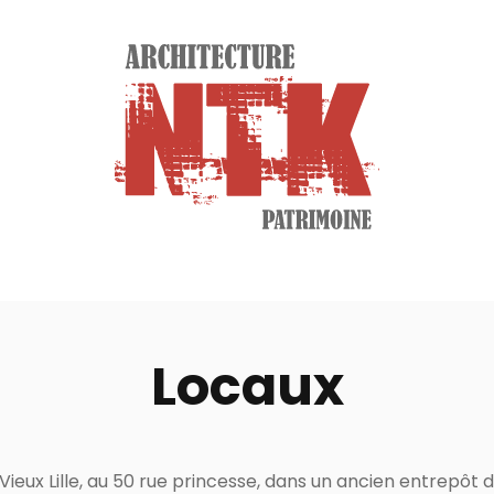
Locaux
 Vieux Lille, au 50 rue princesse, dans un ancien entrepôt