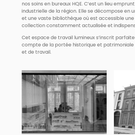
nos soins en bureaux HQE. C’est un lieu emprunt 
industrielle de la région. Elle se décompose en 
et une vaste bibliothèque où est accessible une 
collection constamment actualisée et indispens
Cet espace de travail lumineux s’inscrit parfai
compte de la portée historique et patrimoniale 
et de travail.