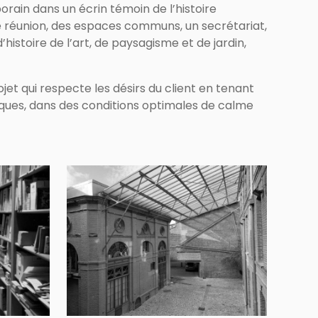
orain dans un écrin témoin de l’histoire
 de réunion, des espaces communs, un secrétariat,
, d’histoire de l’art, de paysagisme et de jardin,
jet qui respecte les désirs du client en tenant
riques, dans des conditions optimales de calme