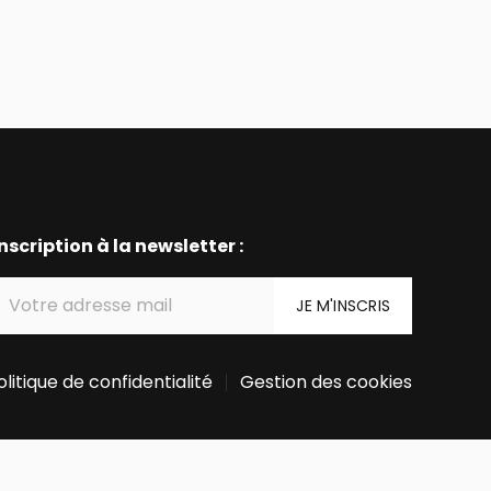
nscription à la newsletter :
olitique de confidentialité
Gestion des cookies