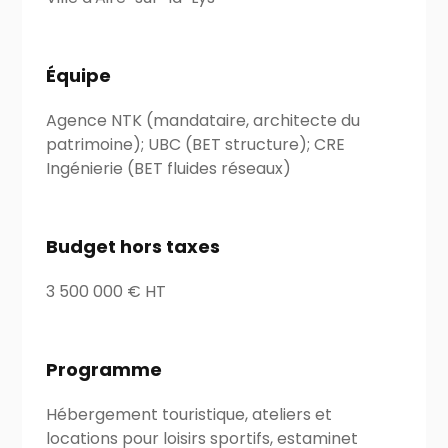
Équipe
Agence NTK (mandataire, architecte du
patrimoine); UBC (BET structure); CRE
Ingénierie (BET fluides réseaux)
Budget hors taxes
3 500 000 € HT
Programme
Hébergement touristique, ateliers et
locations pour loisirs sportifs, estaminet