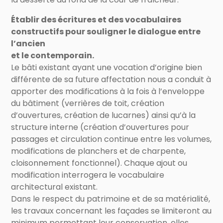
Établir des écritures et des vocabulaires
constructifs pour souligner le dialogue entre
l’ancien
et le contemporain.
Le bâti existant ayant une vocation d’origine bien
différente de sa future affectation nous a conduit à
apporter des modifications à la fois à l’enveloppe
du bâtiment (verrières de toit, création
d’ouvertures, création de lucarnes) ainsi qu’à la
structure interne (création d’ouvertures pour
passages et circulation continue entre les volumes,
modifications de planchers et de charpente,
cloisonnement fonctionnel). Chaque ajout ou
modification interrogera le vocabulaire
architectural existant.
Dans le respect du patrimoine et de sa matérialité,
les travaux concernant les façades se limiteront au
minimum permettant leur conservation, elles