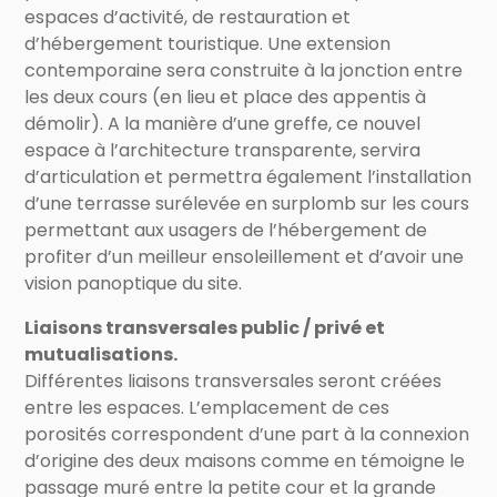
espaces d’activité, de restauration et
d’hébergement touristique. Une extension
contemporaine sera construite à la jonction entre
les deux cours (en lieu et place des appentis à
démolir). A la manière d’une greffe, ce nouvel
espace à l’architecture transparente, servira
d’articulation et permettra également l’installation
d’une terrasse surélevée en surplomb sur les cours
permettant aux usagers de l’hébergement de
profiter d’un meilleur ensoleillement et d’avoir une
vision panoptique du site.
Liaisons transversales public / privé et
mutualisations.
Différentes liaisons transversales seront créées
entre les espaces. L’emplacement de ces
porosités correspondent d’une part à la connexion
d’origine des deux maisons comme en témoigne le
passage muré entre la petite cour et la grande