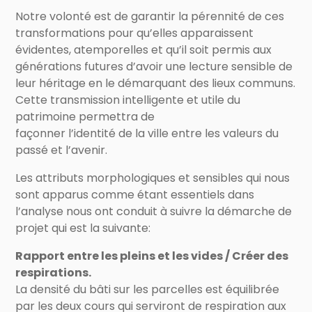
Notre volonté est de garantir la pérennité de ces
transformations pour qu’elles apparaissent
évidentes, atemporelles et qu’il soit permis aux
générations futures d’avoir une lecture sensible de
leur héritage en le démarquant des lieux communs.
Cette transmission intelligente et utile du
patrimoine permettra de
façonner l’identité de la ville entre les valeurs du
passé et l’avenir.
Les attributs morphologiques et sensibles qui nous
sont apparus comme étant essentiels dans
l’analyse nous ont conduit à suivre la démarche de
projet qui est la suivante:
Rapport entre les pleins et les vides / Créer des
respirations.
La densité du bâti sur les parcelles est équilibrée
par les deux cours qui serviront de respiration aux