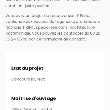
semblent juste posées.
Vous avez un projet de reconversion ? Faites
confiance aux équipes de l'agence d'architecture
Nathalie T'KINT, spécialisée dans l'architecture
patrimoniale. Vous pouvez les contacter au 03 28
36 24 08 ou par ce formulaire de contact.
État du projet
Concours lauréat
Maîtrise d'ouvrage
Ville d'Aire-sur-la-Lys