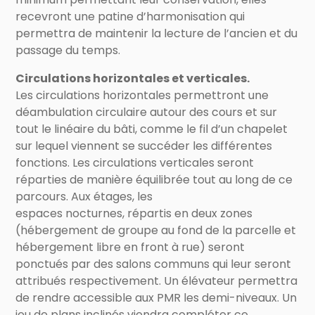
recevront une patine d’harmonisation qui
permettra de maintenir la lecture de l’ancien et du
passage du temps.
Circulations horizontales et verticales.
Les circulations horizontales permettront une
déambulation circulaire autour des cours et sur
tout le linéaire du bâti, comme le fil d’un chapelet
sur lequel viennent se succéder les différentes
fonctions. Les circulations verticales seront
réparties de manière équilibrée tout au long de ce
parcours. Aux étages, les
espaces nocturnes, répartis en deux zones
(hébergement de groupe au fond de la parcelle et
hébergement libre en front à rue) seront
ponctués par des salons communs qui leur seront
attribués respectivement. Un élévateur permettra
de rendre accessible aux PMR les demi-niveaux. Un
jeu de plans inclinés viendra compléter ce