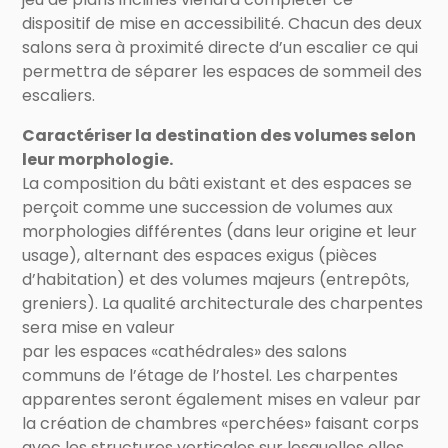
dispositif de mise en accessibilité. Chacun des deux
salons sera à proximité directe d’un escalier ce qui
permettra de séparer les espaces de sommeil des
escaliers.
Caractériser la destination des volumes selon
leur morphologie.
La composition du bâti existant et des espaces se
perçoit comme une succession de volumes aux
morphologies différentes (dans leur origine et leur
usage), alternant des espaces exigus (pièces
d’habitation) et des volumes majeurs (entrepôts,
greniers). La qualité architecturale des charpentes
sera mise en valeur
par les espaces «cathédrales» des salons
communs de l’étage de l’hostel. Les charpentes
apparentes seront également mises en valeur par
la création de chambres «perchées» faisant corps
avec les structures verticales sur lesquelles elles