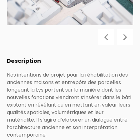
Description
Nos intentions de projet pour la réhabilitation des
anciennes maisons et entrepôts des parcelles
longeant la Lys portent sur la manière dont les
nouvelles fonctions viendront s’insérer dans le bâti
existant en révélant ou en mettant en valeur leurs
qualités spatiales, volumétriques et leur
matérialité. Il s’agira d’élaborer un dialogue entre
l’architecture ancienne et son interprétation
contemporaine.