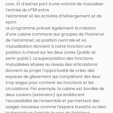
cour. Et d’autres part à une volonté de mutualiser
l’entrée du n°59 entre
l’estaminet et les activités d’hébergement et de
sport.
Le programme prévoit également la création
d’une cuisine commune aux groupes de l’hostel et
de l’estaminet, sa position centrale et sa
mutualisation donnent à cette fonction une
position à cheval sur les deux zones (public et
semi-public). La superposition des fonctions
mutualisées situées au niveau des articulations
donnent au projet l’opportunité de créer des
espaces de glissement qui complètent des lieux
trop exigus pour contenir les fonctions et les
circulations. Par exemple, la cuisine est bordée de
deux couloirs (extension) qui améliorent
l’accessibilité de l’ensemble et permettent des
usages nouveaux comme l’espace buvette ou bien
la desserte au fond de la cour de fraîcheur.