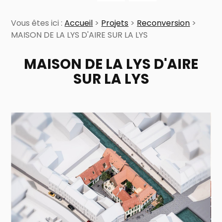
Vous êtes ici :
Accueil
>
Projets
>
Reconversion
>
MAISON DE LA LYS D'AIRE SUR LA LYS
MAISON DE LA LYS D'AIRE
SUR LA LYS