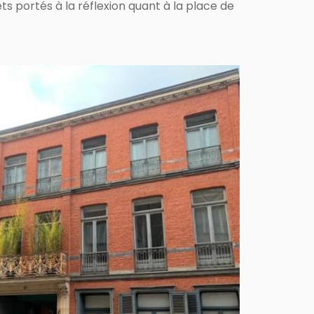
s portés à la réflexion quant à la place de