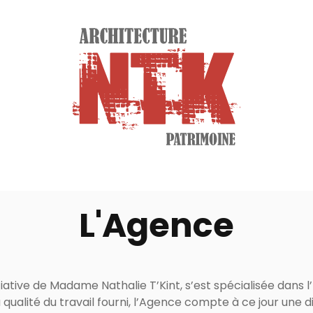
L'Agence
itiative de Madame Nathalie T’Kint, s’est spécialisée dans l’
alité du travail fourni, l’Agence compte à ce jour une diz