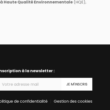
 à Haute Qualité Environnementale
(HQE),
nscription à la newsletter :
olitique de confidentialité
Gestion des cookies