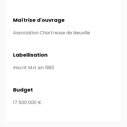
Maîtrise d'ouvrage
Association Chartreuse de Neuville
Labellisation
Inscrit M.H. en 1993
Budget
17 500 000 €