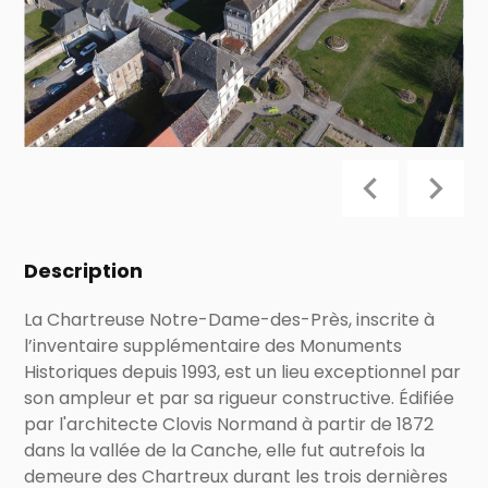
Description
La Chartreuse Notre-Dame-des-Près, inscrite à
l’inventaire supplémentaire des Monuments
Historiques depuis 1993, est un lieu exceptionnel par
son ampleur et par sa rigueur constructive. Édifiée
par l'architecte Clovis Normand à partir de 1872
dans la vallée de la Canche, elle fut autrefois la
demeure des Chartreux durant les trois dernières