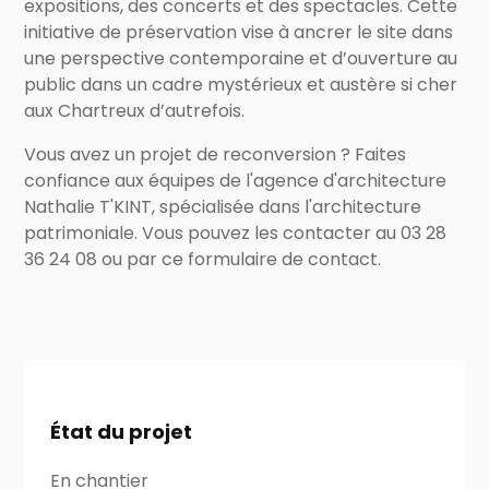
expositions, des concerts et des spectacles. Cette
initiative de préservation vise à ancrer le site dans
une perspective contemporaine et d’ouverture au
public dans un cadre mystérieux et austère si cher
aux Chartreux d’autrefois.
Vous avez un projet de reconversion ? Faites
confiance aux équipes de l'agence d'architecture
Nathalie T'KINT, spécialisée dans l'architecture
patrimoniale. Vous pouvez les contacter au 03 28
36 24 08 ou par ce formulaire de contact.
État du projet
En chantier