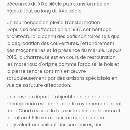
décennies du XIXe siècle puis transformée en
hôpital tout au long du XXe siècle.
Un lieu menacé en pleine transformation
Depuis sa désaffectation en 1997, cet héritage
architectural a connu des défis sanitaires tels que
la dégradation des couvertures, l'effondrement
des maçonneries et la présence du mérule. Depuis
2015, la Chartreuse est en cours de restauration :
les matériaux d'origine comme l'ardoise, le bois et
la pierre tendre sont mis en œuvre
scrupuleusement par des artisans spécialisés en
vue de sa future affectation.
Un nouveau départ. L'objectif central de cette
réhabilitation est de rétablir le rayonnement initial
de la Chartreuse, à la fois sur le plan architectural
et culturel. Elle sera transformée en un lieu
polyvalent accueillant des séminaires, des