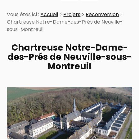
Vous êtes ici :
Accueil
>
Projets
>
Reconversion
>
Chartreuse Notre-Dame-des-Prés de Neuville-
sous-Montreuil
Chartreuse Notre-Dame-
des-Prés de Neuville-sous-
Montreuil