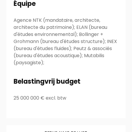
Équipe
Agence NTK (mandataire, architecte,
architecte du patrimoine); ELAN (bureau
d'études environnemental); Bollinger +
Grohmann (bureau d'études structure); INEX
(bureau d'études fluides); Peutz & associés
(bureau d'études acoustique); Mutabilis
(paysagiste);
Belastingvrij budget
25 000 000 € excl. btw