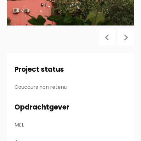
Project status
Coucours non retenu
Opdrachtgever
MEL