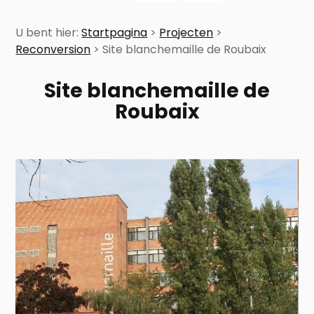
U bent hier:
Startpagina
>
Projecten
>
Reconversion
>
Site blanchemaille de Roubaix
Site blanchemaille de
Roubaix