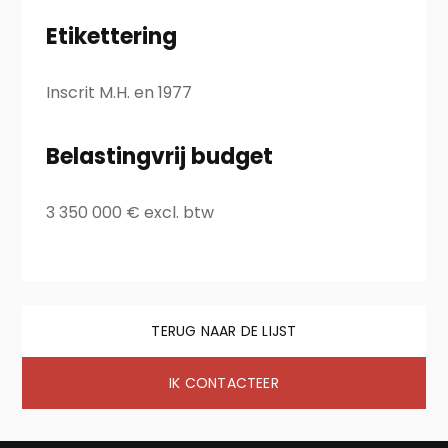
Etikettering
Inscrit M.H. en 1977
Belastingvrij budget
3 350 000 € excl. btw
TERUG NAAR DE LIJST
IK CONTACTEER