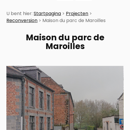
U bent hier:
Startpagina
>
Projecten
>
Reconversion
>
Maison du parc de Maroilles
Maison du parc de
Maroilles