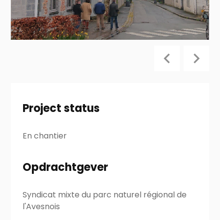
Project status
En chantier
Opdrachtgever
Syndicat mixte du parc naturel régional de
l'Avesnois