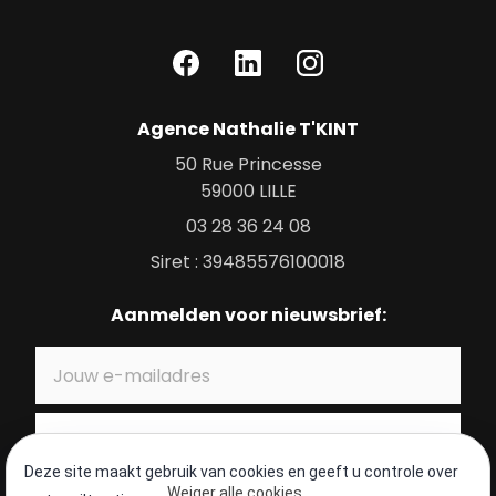
Agence Nathalie T'KINT
50 Rue Princesse
59000
LILLE
03 28 36 24 08
Siret : 39485576100018
Aanmelden voor nieuwsbrief:
Deze site maakt gebruik van cookies en geeft u controle over
Weiger alle cookies