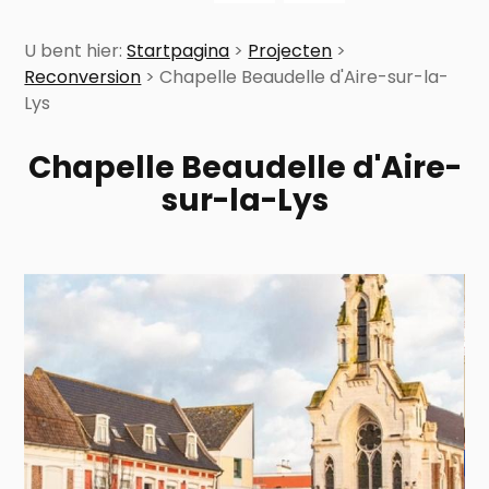
U bent hier:
Startpagina
>
Projecten
>
Reconversion
>
Chapelle Beaudelle d'Aire-sur-la-
Lys
Chapelle Beaudelle d'Aire-
sur-la-Lys