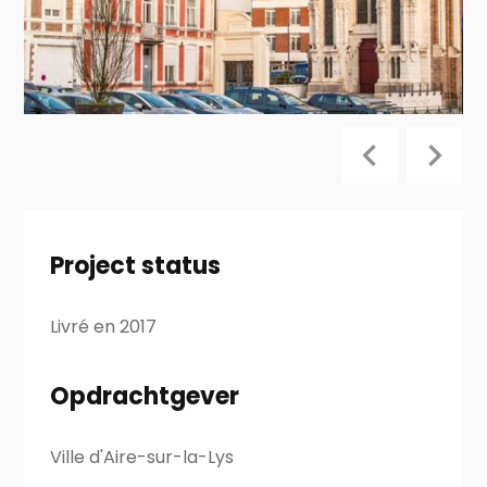
Project status
Livré en 2017
Opdrachtgever
Ville d'Aire-sur-la-Lys